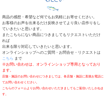
商品の感想・希望など何でもお気軽にお寄せください。
お客様のお声を出来るだけ反映させてより良い店作りをし
ていきたいと思います。
またこちらにない商品につきましてもリクエストいただけ
れば
出来る限り対応していきたいと思います。
オンラインショップへのご質問・お問合せ・リクエストは
こちら
まで
※お問い合わせは、オンラインショップ専用となっており
ます。
店舗・施設のお問い合わせにつきましては、各店舗・施設に直接お電話に
てお問い合わせください。
こちらのフォームよりお問い合わせいただきましてもご返信いたしかねま
す。