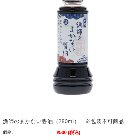
漁師のまかない醤油（280ml） ※包装不可商品
¥500
(税込)
価格: