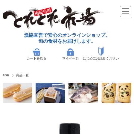
漁協直営で安心のオンラインショップ。
旬の食材をお届けします。
カートを見る
マイページ
はじめにお読みください
TOP
商品一覧