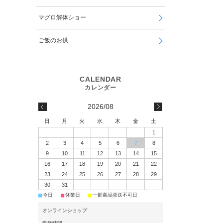
マグロ解体ショー
ご飯のお供
2026/08
日
月
火
水
木
金
土
1
2
3
4
5
6
7
8
9
10
11
12
13
14
15
16
17
18
19
20
21
22
23
24
25
26
27
28
29
30
31
■
■
■
今日
休業日
一部商品発送不可日
オンラインショップ