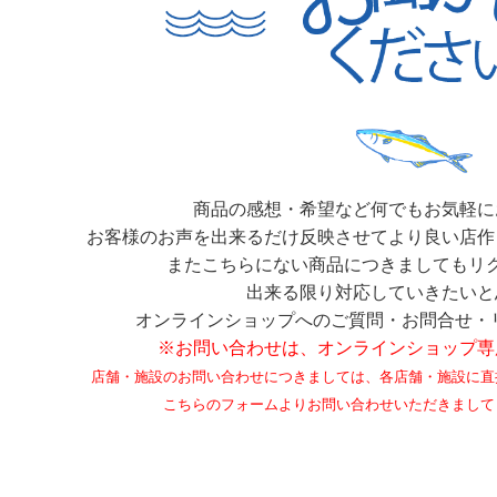
商品の感想・希望など何でもお気軽に
お客様のお声を出来るだけ反映させてより良い店作
またこちらにない商品につきましてもリ
出来る限り対応していきたいと
オンラインショップへのご質問・お問合せ・
※お問い合わせは、オンラインショップ専
店舗・施設のお問い合わせにつきましては、各店舗・施設に直
こちらのフォームよりお問い合わせいただきまして