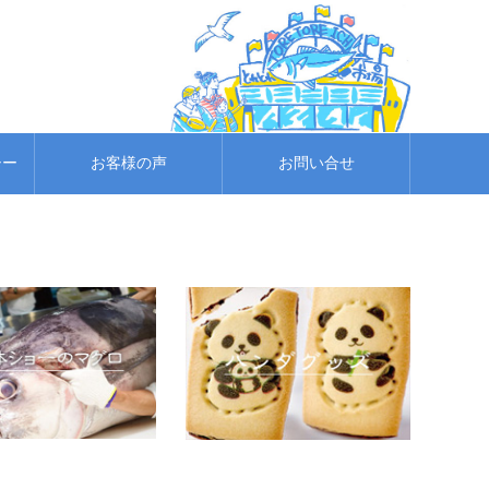
シー
お客様の声
お問い合せ