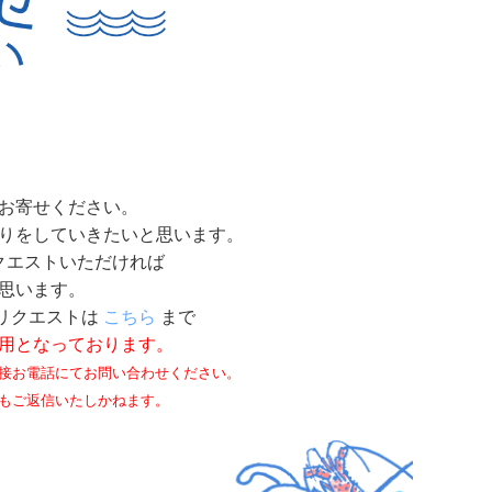
お寄せください。
りをしていきたいと思います。
クエストいただければ
思います。
リクエストは
こちら
まで
用となっております。
接お電話にてお問い合わせください。
もご返信いたしかねます。