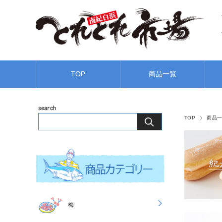
TOP
商品一覧
TOP
商品
梅