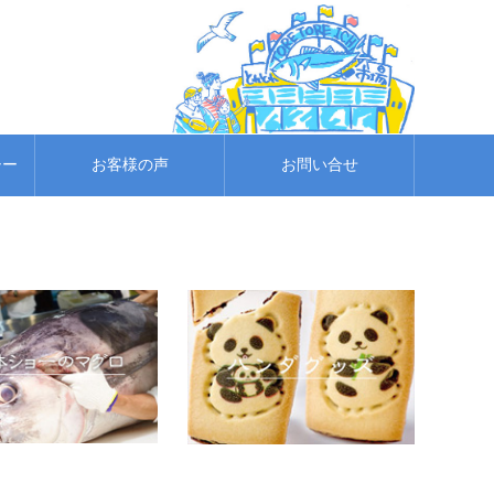
シー
お客様の声
お問い合せ