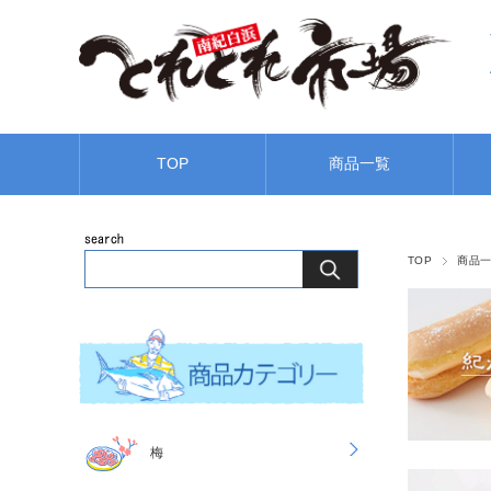
TOP
商品一覧
TOP
商品
梅