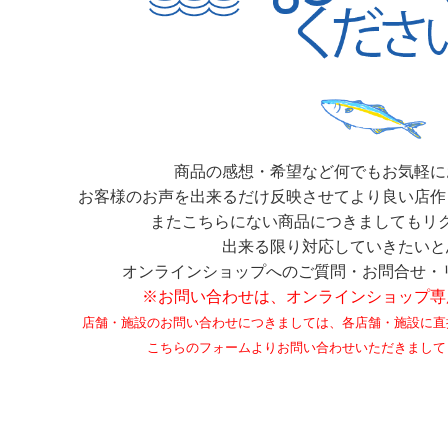
商品の感想・希望など何でもお気軽に
お客様のお声を出来るだけ反映させてより良い店作
またこちらにない商品につきましてもリ
出来る限り対応していきたいと
オンラインショップへのご質問・お問合せ・
※お問い合わせは、オンラインショップ専
店舗・施設のお問い合わせにつきましては、各店舗・施設に直
こちらのフォームよりお問い合わせいただきまして