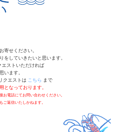
お寄せください。
りをしていきたいと思います。
クエストいただければ
思います。
リクエストは
こちら
まで
用となっております。
接お電話にてお問い合わせください。
もご返信いたしかねます。