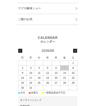
マグロ解体ショー
ご飯のお供
2026/08
日
月
火
水
木
金
土
1
2
3
4
5
6
7
8
9
10
11
12
13
14
15
16
17
18
19
20
21
22
23
24
25
26
27
28
29
30
31
■
■
■
今日
休業日
一部商品発送不可日
オンラインショップ