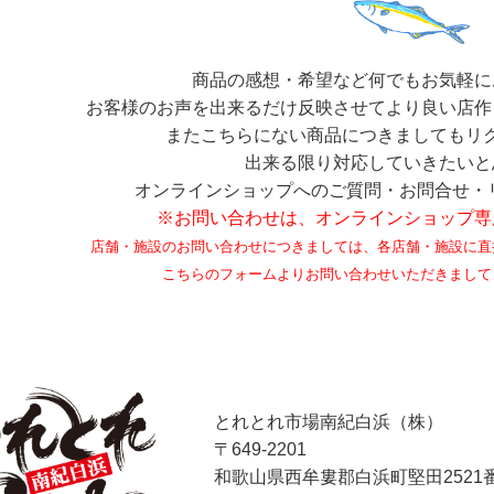
商品の感想・希望など何でもお気軽に
お客様のお声を出来るだけ反映させてより良い店作
またこちらにない商品につきましてもリ
出来る限り対応していきたいと
オンラインショップへのご質問・お問合せ・
※お問い合わせは、オンラインショップ専
店舗・施設のお問い合わせにつきましては、各店舗・施設に直
こちらのフォームよりお問い合わせいただきまして
とれとれ市場南紀白浜（株）
〒649-2201
和歌山県西牟婁郡白浜町堅田2521