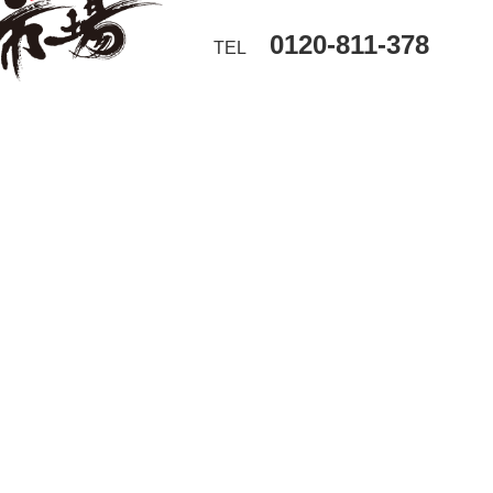
0120-811-378
TEL