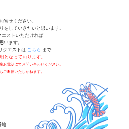
お寄せください。
りをしていきたいと思います。
クエストいただければ
思います。
リクエストは
こちら
まで
用となっております。
接お電話にてお問い合わせください。
もご返信いたしかねます。
番地