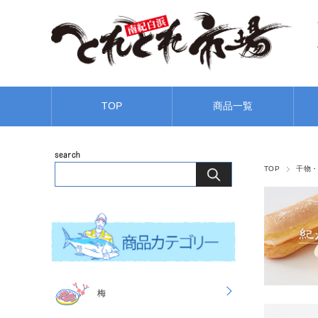
TOP
商品一覧
TOP
干物
梅