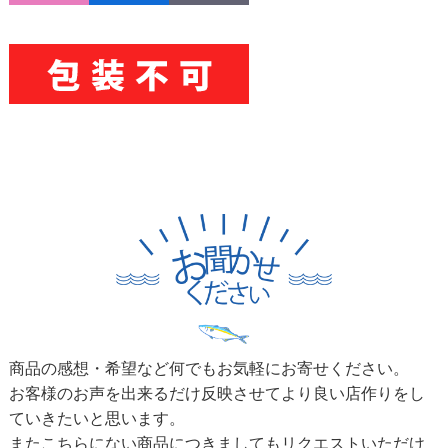
商品の感想・希望など何でもお気軽にお寄せください。
お客様のお声を出来るだけ反映させてより良い店作りをし
ていきたいと思います。
またこちらにない商品につきましてもリクエストいただけ