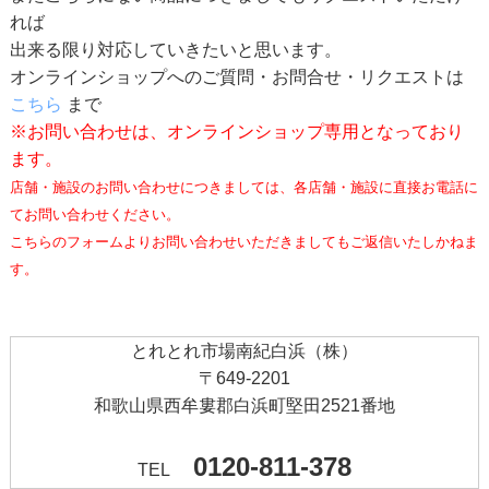
れば
出来る限り対応していきたいと思います。
オンラインショップへのご質問・お問合せ・リクエストは
こちら
まで
※お問い合わせは、オンラインショップ専用となっており
ます。
店舗・施設のお問い合わせにつきましては、各店舗・施設に直接お電話に
てお問い合わせください。
こちらのフォームよりお問い合わせいただきましてもご返信いたしかねま
す。
とれとれ市場南紀白浜（株）
〒649-2201
和歌山県西牟婁郡白浜町堅田2521番地
0120-811-378
TEL