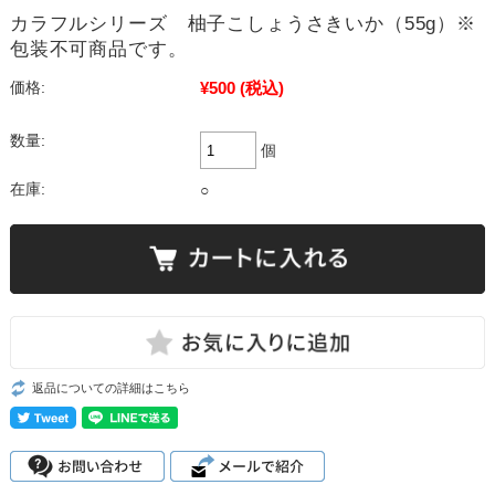
カラフルシリーズ 柚子こしょうさきいか（55g）※
包装不可商品です。
¥500
(税込)
価格:
数量:
個
在庫:
○
返品についての詳細はこちら