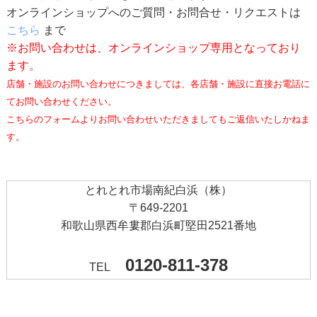
オンラインショップへのご質問・お問合せ・リクエストは
こちら
まで
※お問い合わせは、オンラインショップ専用となっており
ます。
店舗・施設のお問い合わせにつきましては、各店舗・施設に直接お電話に
てお問い合わせください。
こちらのフォームよりお問い合わせいただきましてもご返信いたしかねま
す。
とれとれ市場南紀白浜（株）
〒649-2201
和歌山県西牟婁郡白浜町堅田2521番地
0120-811-378
TEL