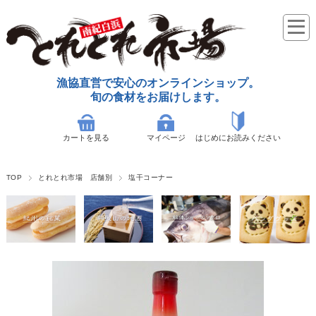
漁協直営で安心のオンラインショップ。
旬の食材をお届けします。
カートを見る
マイページ
はじめにお読みください
TOP
とれとれ市場 店舗別
塩干コーナー