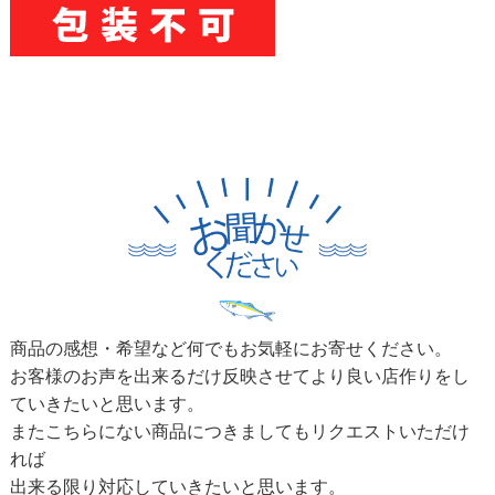
商品の感想・希望など何でもお気軽にお寄せください。
お客様のお声を出来るだけ反映させてより良い店作りをし
ていきたいと思います。
またこちらにない商品につきましてもリクエストいただけ
れば
出来る限り対応していきたいと思います。