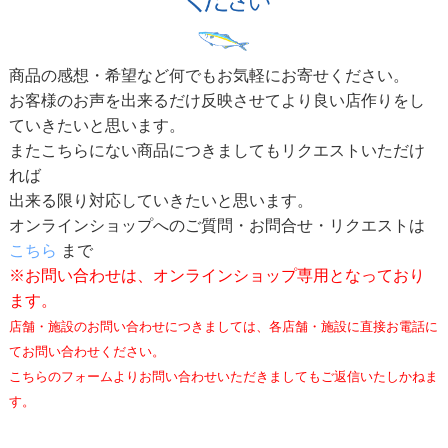
商品の感想・希望など何でもお気軽にお寄せください。
お客様のお声を出来るだけ反映させてより良い店作りをし
ていきたいと思います。
またこちらにない商品につきましてもリクエストいただけ
れば
出来る限り対応していきたいと思います。
オンラインショップへのご質問・お問合せ・リクエストは
こちら
まで
※お問い合わせは、オンラインショップ専用となっており
ます。
店舗・施設のお問い合わせにつきましては、各店舗・施設に直接お電話に
てお問い合わせください。
こちらのフォームよりお問い合わせいただきましてもご返信いたしかねま
す。