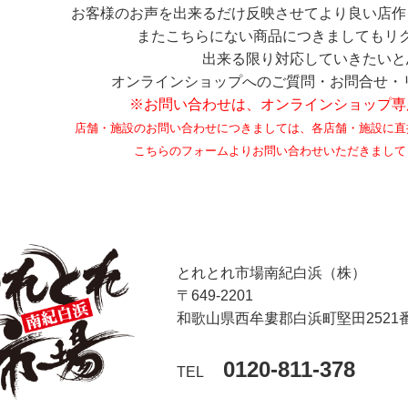
お客様のお声を出来るだけ反映させてより良い店作
またこちらにない商品につきましてもリ
出来る限り対応していきたいと
オンラインショップへのご質問・お問合せ・
※お問い合わせは、オンラインショップ専
店舗・施設のお問い合わせにつきましては、各店舗・施設に直
こちらのフォームよりお問い合わせいただきまして
とれとれ市場南紀白浜（株）
〒649-2201
和歌山県西牟婁郡白浜町堅田2521
0120-811-378
TEL