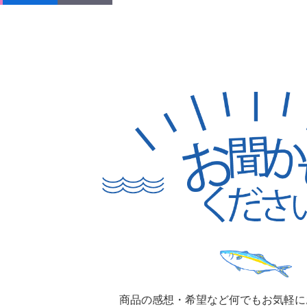
商品の感想・希望など何でもお気軽に