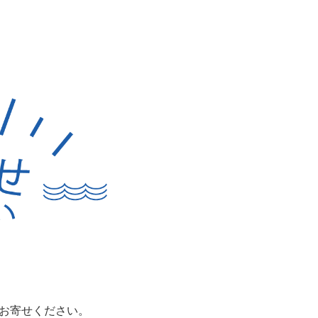
お寄せください。