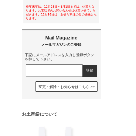
※年末年始、12月29日～1月1日までは、休業とな
ります。お電話でのお問い合わせは休業させていた
だきます。12月30日は、おせち料理のみの発送とな
ります。
下記にメールアドレスを入力し登録ボタン
を押して下さい。
変更・解除・お知らせはこちら
お土産袋について