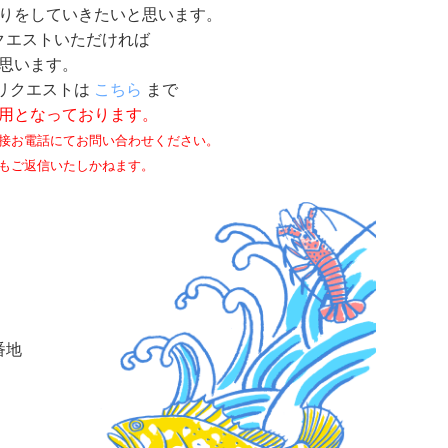
りをしていきたいと思います。
クエストいただければ
思います。
リクエストは
こちら
まで
用となっております。
接お電話にてお問い合わせください。
もご返信いたしかねます。
番地