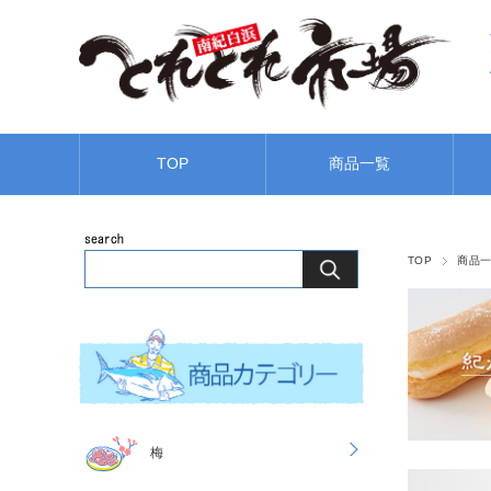
TOP
商品一覧
TOP
商品
梅