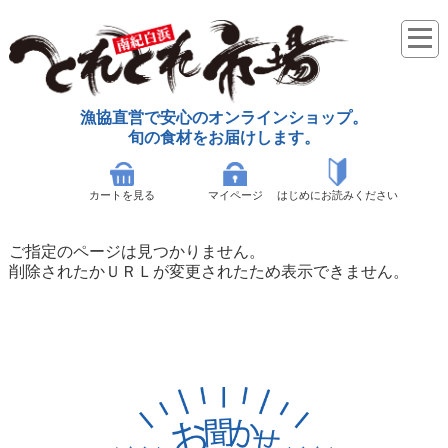
漁協直営で安心のオンラインショップ。
旬の食材をお届けします。
カートを見る
マイページ
はじめにお読みください
ご指定のページは見つかりません。
削除されたかＵＲＬが変更されたため表示できません。