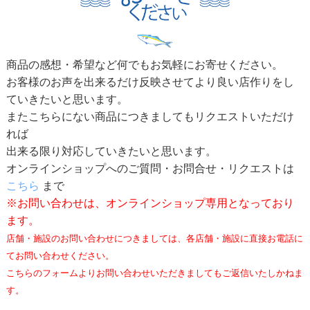
商品の感想・希望など何でもお気軽にお寄せください。
お客様のお声を出来るだけ反映させてより良い店作りをし
ていきたいと思います。
またこちらにない商品につきましてもリクエストいただけ
れば
出来る限り対応していきたいと思います。
オンラインショップへのご質問・お問合せ・リクエストは
こちら
まで
※お問い合わせは、オンラインショップ専用となっており
ます。
店舗・施設のお問い合わせにつきましては、各店舗・施設に直接お電話に
てお問い合わせください。
こちらのフォームよりお問い合わせいただきましてもご返信いたしかねま
す。