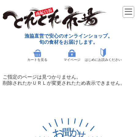
漁協直営で安心のオンラインショップ。
旬の食材をお届けします。
カートを見る
マイページ
はじめにお読みください
ご指定のページは見つかりません。
削除されたかＵＲＬが変更されたため表示できません。