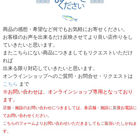
商品の感想・希望など何でもお気軽にお寄せください。
お客様のお声を出来るだけ反映させてより良い店作りをし
ていきたいと思います。
またこちらにない商品につきましてもリクエストいただけ
れば
出来る限り対応していきたいと思います。
オンラインショップへのご質問・お問合せ・リクエストは
こちら
まで
※お問い合わせは、オンラインショップ専用となっており
ます。
店舗・施設のお問い合わせにつきましては、各店舗・施設に直接お電話に
てお問い合わせください。
こちらのフォームよりお問い合わせいただきましてもご返信いたしかねま
す。