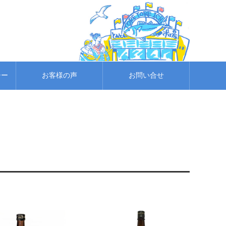
シー
お客様の声
お問い合せ