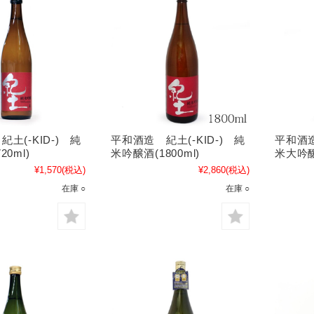
土(-KID-) 純
平和酒造 紀土(-KID-) 純
平和酒造
0ml)
米吟醸酒(1800ml)
米大吟醸(
¥1,570
(税込)
¥2,860
(税込)
在庫 ○
在庫 ○