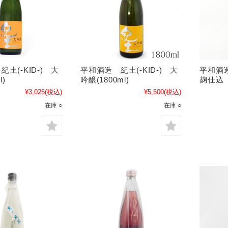
土(-KID-) 大
平和酒造 紀土(-KID-) 大
平和酒造
l)
吟醸(1800ml)
麹仕込 
¥3,025
(税込)
¥5,500
(税込)
在庫 ○
在庫 ○