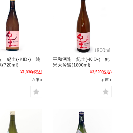
 紀土(-KID-) 純
平和酒造 紀土(-KID-) 純
720ml)
米大吟醸(1800ml)
¥1,936
(税込)
¥3,520
(税込)
在庫 ○
在庫 ○