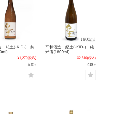
 紀土(-KID-) 純
平和酒造 紀土(-KID-) 純
0ml)
米酒(1800ml)
¥1,270
(税込)
¥2,310
(税込)
在庫 ○
在庫 ○