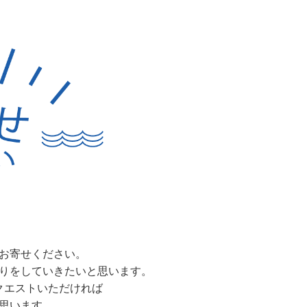
お寄せください。
りをしていきたいと思います。
クエストいただければ
思います。