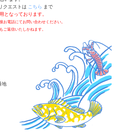
リクエストは
こちら
まで
用となっております。
接お電話にてお問い合わせください。
もご返信いたしかねます。
番地