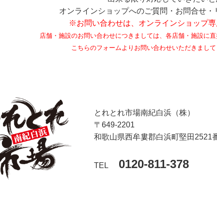
オンラインショップへのご質問・お問合せ・
※お問い合わせは、オンラインショップ専
店舗・施設のお問い合わせにつきましては、各店舗・施設に直
こちらのフォームよりお問い合わせいただきまして
とれとれ市場南紀白浜（株）
〒649-2201
和歌山県西牟婁郡白浜町堅田2521
0120-811-378
TEL