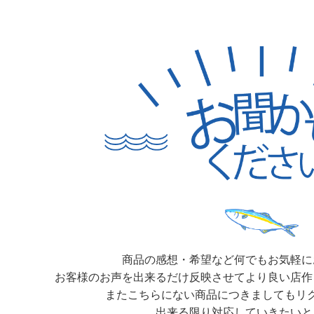
商品の感想・希望など何でもお気軽に
お客様のお声を出来るだけ反映させてより良い店作
またこちらにない商品につきましてもリ
出来る限り対応していきたいと