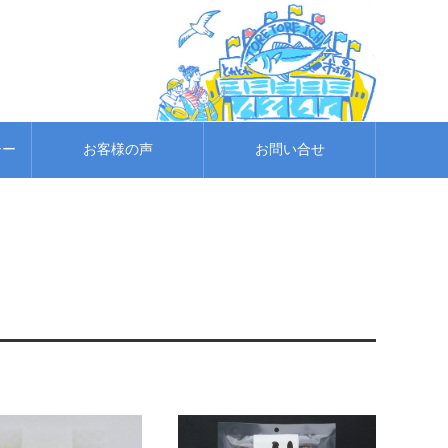
シー
お客様の声
お問い合せ